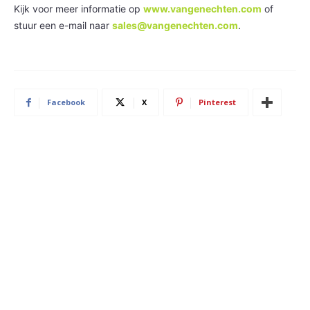
Kijk voor meer informatie op
www.vangenechten.com
of
stuur een e-mail naar
sales@vangenechten.com
.
Facebook
X
Pinterest