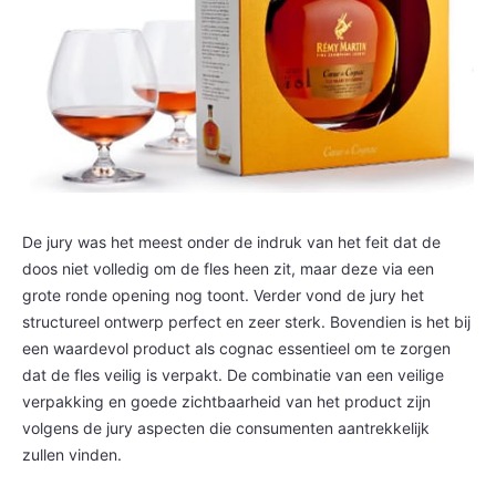
De jury was het meest onder de indruk van het feit dat de
doos niet volledig om de fles heen zit, maar deze via een
grote ronde opening nog toont. Verder vond de jury het
structureel ontwerp perfect en zeer sterk. Bovendien is het bij
een waardevol product als cognac essentieel om te zorgen
dat de fles veilig is verpakt. De combinatie van een veilige
verpakking en goede zichtbaarheid van het product zijn
volgens de jury aspecten die consumenten aantrekkelijk
zullen vinden.