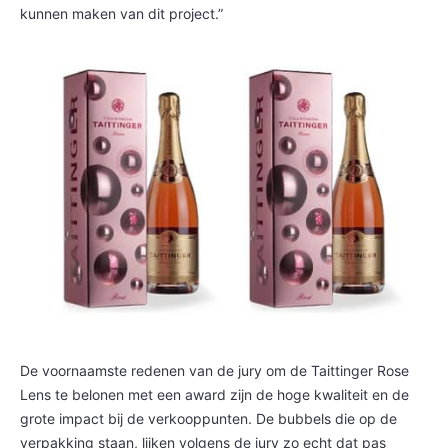
kunnen maken van dit project.”
De voornaamste redenen van de jury om de Taittinger Rose
Lens te belonen met een award zijn de hoge kwaliteit en de
grote impact bij de verkooppunten. De bubbels die op de
verpakking staan, lijken volgens de jury zo echt dat pas