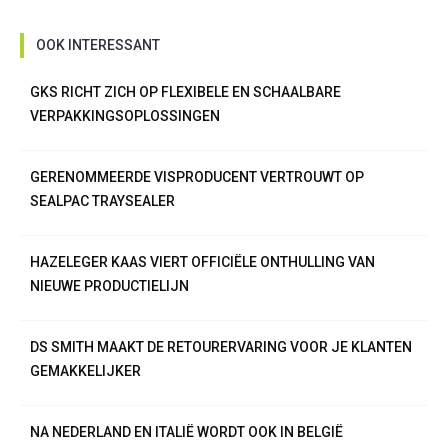
OOK INTERESSANT
GKS RICHT ZICH OP FLEXIBELE EN SCHAALBARE
VERPAKKINGSOPLOSSINGEN
GERENOMMEERDE VISPRODUCENT VERTROUWT OP
SEALPAC TRAYSEALER
HAZELEGER KAAS VIERT OFFICIËLE ONTHULLING VAN
NIEUWE PRODUCTIELIJN
DS SMITH MAAKT DE RETOURERVARING VOOR JE KLANTEN
GEMAKKELIJKER
NA NEDERLAND EN ITALIË WORDT OOK IN BELGIË