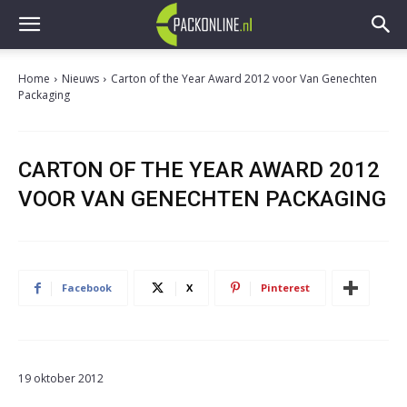
Home
Nieuws
Carton of the Year Award 2012 voor Van Genechten
Packaging
CARTON OF THE YEAR AWARD 2012
VOOR VAN GENECHTEN PACKAGING
Facebook
X
Pinterest
19 oktober 2012