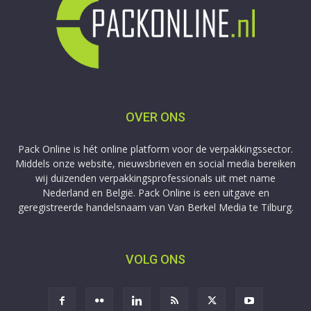
OVER ONS
Pack Online is hét online platform voor de verpakkingssector.
Middels onze website, nieuwsbrieven en social media bereiken
wij duizenden verpakkingsprofessionals uit met name
Nederland en België. Pack Online is een uitgave en
geregistreerde handelsnaam van Van Berkel Media te Tilburg.
VOLG ONS