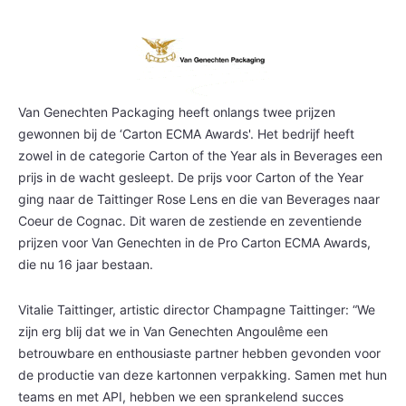
Van Genechten Packaging heeft onlangs twee prijzen
gewonnen bij de ‘Carton ECMA Awards'. Het bedrijf heeft
zowel in de categorie Carton of the Year als in Beverages een
prijs in de wacht gesleept. De prijs voor Carton of the Year
ging naar de Taittinger Rose Lens en die van Beverages naar
Coeur de Cognac. Dit waren de zestiende en zeventiende
prijzen voor Van Genechten in de Pro Carton ECMA Awards,
die nu 16 jaar bestaan.
Vitalie Taittinger, artistic director Champagne Taittinger: “We
zijn erg blij dat we in Van Genechten Angoulême een
betrouwbare en enthousiaste partner hebben gevonden voor
de productie van deze kartonnen verpakking. Samen met hun
teams en met API, hebben we een sprankelend succes