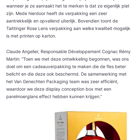
wanneer je ze aanraakt het te merken is dat ze eigenlijk plat
zijn. Mede hierdoor heeft de verpakking een zeer
aantrekkelijk en opvallend uiterlijk. Bovendien toont de
Taittinger Rose Lens verpakking aan welke kwaliteit mogelijk
is met printen op karton.
Claude Angelier, Responsable Développement Cognac Rémy
Martin: “Toen we met deze ontwikkeling begonnen, was ons
doel om een cadeauverpakking te maken die de fles beter
belicht en die deze ook beschermd. De samenwerking met
het Van Genechten Packaging team was zeer efficiënt,
waardoor we deze display conception box met een
parelmoerglans effect hebben kunnen krijgen.”