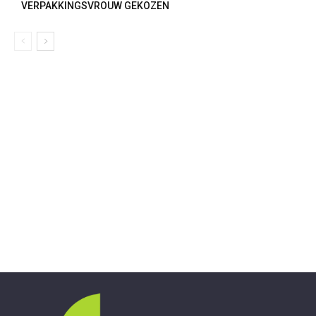
VERPAKKINGSVROUW GEKOZEN