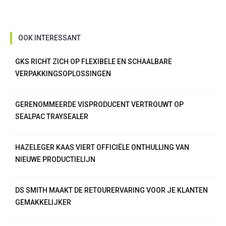
OOK INTERESSANT
GKS RICHT ZICH OP FLEXIBELE EN SCHAALBARE
VERPAKKINGSOPLOSSINGEN
GERENOMMEERDE VISPRODUCENT VERTROUWT OP
SEALPAC TRAYSEALER
HAZELEGER KAAS VIERT OFFICIËLE ONTHULLING VAN
NIEUWE PRODUCTIELIJN
DS SMITH MAAKT DE RETOURERVARING VOOR JE KLANTEN
GEMAKKELIJKER