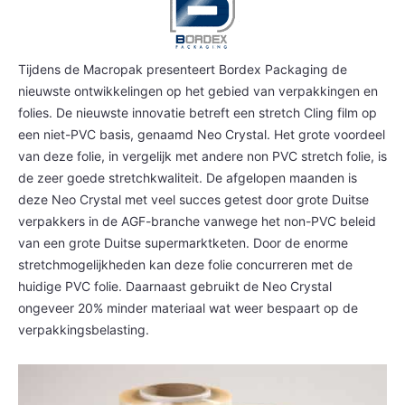
Tijdens de Macropak presenteert Bordex Packaging de
nieuwste ontwikkelingen op het gebied van verpakkingen en
folies. De nieuwste innovatie betreft een stretch Cling film op
een niet-PVC basis, genaamd Neo Crystal. Het grote voordeel
van deze folie, in vergelijk met andere non PVC stretch folie, is
de zeer
goede stretchkwaliteit. De afgelopen maanden is
deze Neo Crystal met veel succes getest door grote Duitse
verpakkers in de AGF-branche vanwege het non-PVC beleid
van een grote Duitse supermarktketen. Door de enorme
stretchmogelijkheden kan deze folie concurreren met de
huidige PVC folie. Daarnaast gebruikt de Neo Crystal
ongeveer 20% minder materiaal wat weer bespaart op de
verpakkingsbelasting.