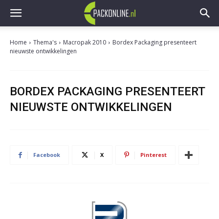
Home
Thema's
Macropak 2010
Bordex Packaging presenteert
nieuwste ontwikkelingen
BORDEX PACKAGING PRESENTEERT
NIEUWSTE ONTWIKKELINGEN
Facebook
X
Pinterest