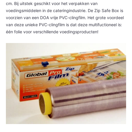
cm. Bij uitstek geschikt voor het verpakken van
voedingsmiddelen in de cateringindustrie. De Zip Safe Box is
voorzien van een DOA vrije PVC-clingfilm. Het grote voordeel
van deze unieke PVC-clingfilm is dat deze multifuctioneel is:
één folie voor verschillende voedingsproducten!