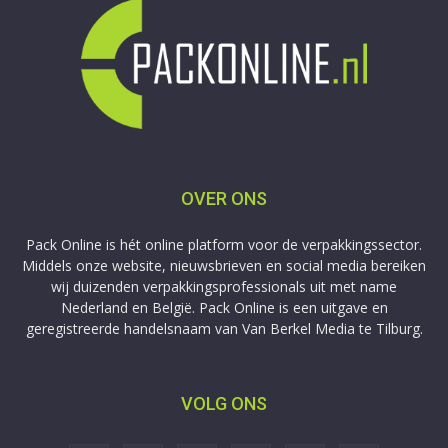
OVER ONS
Pack Online is hét online platform voor de verpakkingssector.
Middels onze website, nieuwsbrieven en social media bereiken
wij duizenden verpakkingsprofessionals uit met name
Nederland en België. Pack Online is een uitgave en
geregistreerde handelsnaam van Van Berkel Media te Tilburg.
VOLG ONS