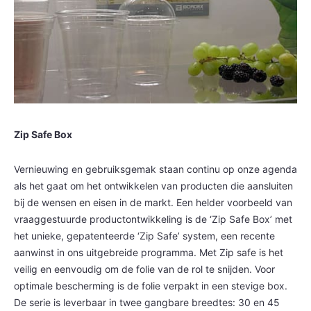
Zip Safe Box
Vernieuwing en gebruiksgemak staan continu op onze agenda
als het gaat om het ontwikkelen van producten die aansluiten
bij de wensen en eisen in de markt. Een helder voorbeeld van
vraaggestuurde productontwikkeling is de ‘Zip Safe Box’ met
het unieke, gepatenteerde ‘Zip Safe’ system, een recente
aanwinst in ons uitgebreide programma. Met Zip safe is het
veilig en eenvoudig om de folie van de rol te snijden. Voor
optimale bescherming is de folie verpakt in een stevige box.
De serie is leverbaar in twee gangbare breedtes: 30 en 45