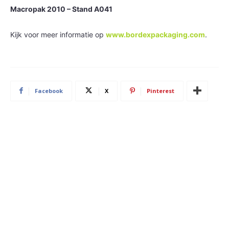
Macropak 2010 – Stand A041
Kijk voor meer informatie op
www.bordexpackaging.com
.
Facebook
X
Pinterest