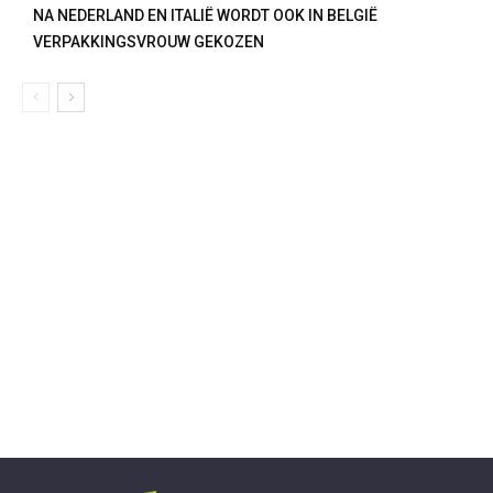
NA NEDERLAND EN ITALIË WORDT OOK IN BELGIË
VERPAKKINGSVROUW GEKOZEN