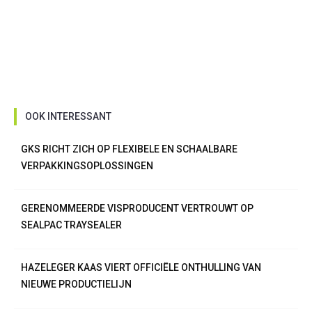
OOK INTERESSANT
GKS RICHT ZICH OP FLEXIBELE EN SCHAALBARE
VERPAKKINGSOPLOSSINGEN
GERENOMMEERDE VISPRODUCENT VERTROUWT OP
SEALPAC TRAYSEALER
HAZELEGER KAAS VIERT OFFICIËLE ONTHULLING VAN
NIEUWE PRODUCTIELIJN