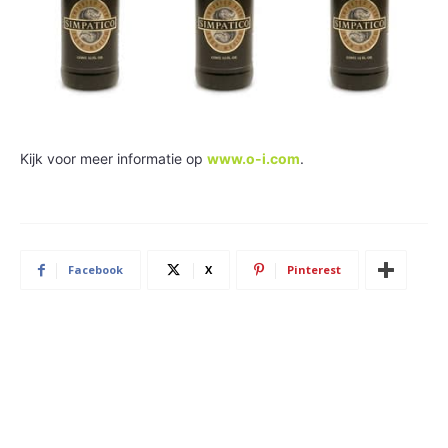
Kijk voor meer informatie op
www.o-i.com
.
Facebook
X
Pinterest