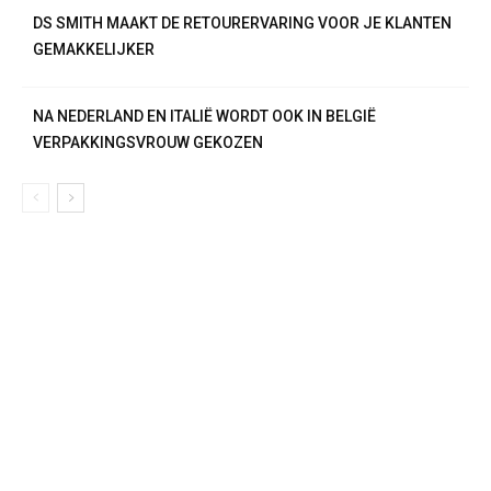
DS SMITH MAAKT DE RETOURERVARING VOOR JE KLANTEN
GEMAKKELIJKER
NA NEDERLAND EN ITALIË WORDT OOK IN BELGIË
VERPAKKINGSVROUW GEKOZEN