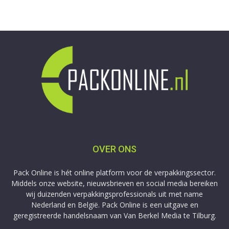
OVER ONS
Pack Online is hét online platform voor de verpakkingssector.
Middels onze website, nieuwsbrieven en social media bereiken
wij duizenden verpakkingsprofessionals uit met name
Nederland en België. Pack Online is een uitgave en
geregistreerde handelsnaam van Van Berkel Media te Tilburg.