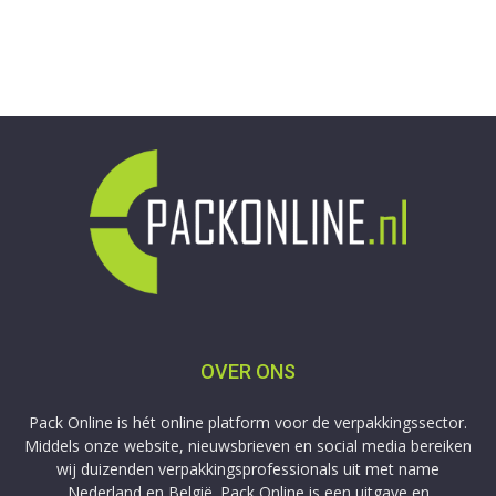
OVER ONS
Pack Online is hét online platform voor de verpakkingssector.
Middels onze website, nieuwsbrieven en social media bereiken
wij duizenden verpakkingsprofessionals uit met name
Nederland en België. Pack Online is een uitgave en