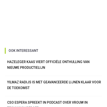
OOK INTERESSANT
HAZELEGER KAAS VIERT OFFICIËLE ONTHULLING VAN
NIEUWE PRODUCTIELIJN
YILMAZ RADIJS IS MET GEAVANCEERDE LIJNEN KLAAR VOOR
DE TOEKOMST
CSO ESPERA SPREEKT IN PODCAST OVER VROUW IN