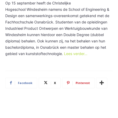
Op 15 september heeft de Christelijke
Hogeschool Windesheim namens de School of Engineering &
Design een samenwerkings-overeenkomst getekend met de
Fachhochschule Osnabrück. Studenten van de opleidingen
Industrieel Product Ontwerpen en Werktuigbouwkunde van
Windesheim kunnen hierdoor een Double Degree (dubbel
diploma) behalen. Ook kunnen zij, na het behalen van hun
bachelordiploma, in Osnabrück een master behalen op het
gebied van kunststoftechnologie.
Lees verder…
Facebook
X
Pinterest