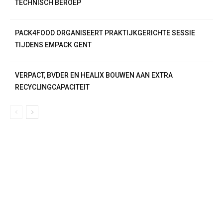
TECHNISCH BEROEP
PACK4FOOD ORGANISEERT PRAKTIJKGERICHTE SESSIE
TIJDENS EMPACK GENT
VERPACT, BVDER EN HEALIX BOUWEN AAN EXTRA
RECYCLINGCAPACITEIT