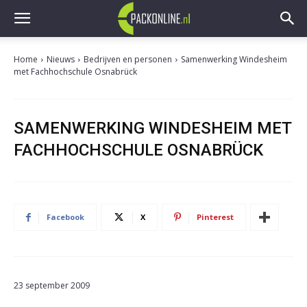
Home
Nieuws
Bedrijven en personen
Samenwerking Windesheim
met Fachhochschule Osnabrück
SAMENWERKING WINDESHEIM MET
FACHHOCHSCHULE OSNABRÜCK
Facebook
X
Pinterest
23 september 2009