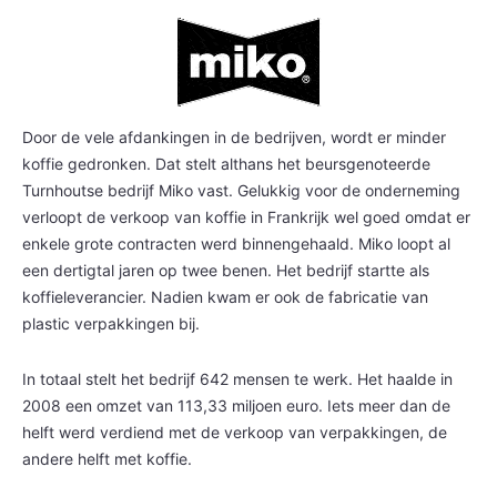
Door de vele afdankingen in de bedrijven, wordt er minder
koffie gedronken. Dat stelt althans het beursgenoteerde
Turnhoutse bedrijf Miko vast. Gelukkig voor de onderneming
verloopt de verkoop van koffie in Frankrijk wel goed omdat er
enkele grote contracten werd binnengehaald. Miko loopt al
een dertigtal jaren op twee benen. Het bedrijf startte als
koffieleverancier. Nadien kwam er ook de fabricatie van
plastic verpakkingen bij.
In totaal stelt het bedrijf 642 mensen te werk. Het haalde in
2008 een omzet van 113,33 miljoen euro. Iets meer dan de
helft werd verdiend met de verkoop van verpakkingen, de
andere helft met koffie.