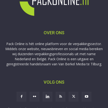
OVER ONS
Pack Online is hét online platform voor de verpakkingssector.
Middels onze website, nieuwsbrieven en social media bereiken
wij duizenden verpakkingsprofessionals uit met name
Nederland en België. Pack Online is een uitgave en
geregistreerde handelsnaam van Van Berkel Media te Tilburg.
VOLG ONS