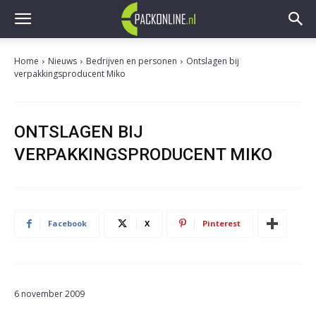
Home
Nieuws
Bedrijven en personen
Ontslagen bij
verpakkingsproducent Miko
ONTSLAGEN BIJ
VERPAKKINGSPRODUCENT MIKO
Facebook
X
Pinterest
6 november 2009