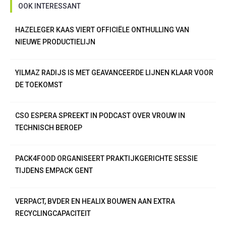
OOK INTERESSANT
HAZELEGER KAAS VIERT OFFICIËLE ONTHULLING VAN
NIEUWE PRODUCTIELIJN
YILMAZ RADIJS IS MET GEAVANCEERDE LIJNEN KLAAR VOOR
DE TOEKOMST
CSO ESPERA SPREEKT IN PODCAST OVER VROUW IN
TECHNISCH BEROEP
PACK4FOOD ORGANISEERT PRAKTIJKGERICHTE SESSIE
TIJDENS EMPACK GENT
VERPACT, BVDER EN HEALIX BOUWEN AAN EXTRA
RECYCLINGCAPACITEIT