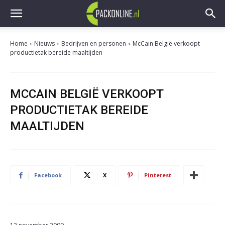
Home
Nieuws
Bedrijven en personen
McCain België verkoopt
productietak bereide maaltijden
MCCAIN BELGIË VERKOOPT
PRODUCTIETAK BEREIDE
MAALTIJDEN
Facebook
X
Pinterest