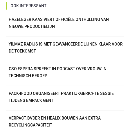
OOK INTERESSANT
HAZELEGER KAAS VIERT OFFICIËLE ONTHULLING VAN
NIEUWE PRODUCTIELIJN
YILMAZ RADIJS IS MET GEAVANCEERDE LIJNEN KLAAR VOOR
DE TOEKOMST
CSO ESPERA SPREEKT IN PODCAST OVER VROUW IN
TECHNISCH BEROEP
PACK4FOOD ORGANISEERT PRAKTIJKGERICHTE SESSIE
TIJDENS EMPACK GENT
VERPACT, BVDER EN HEALIX BOUWEN AAN EXTRA
RECYCLINGCAPACITEIT