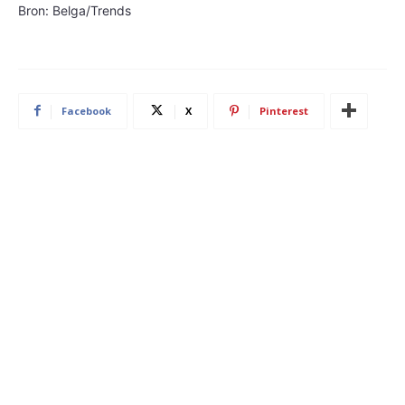
Bron: Belga/Trends
Facebook
X
Pinterest