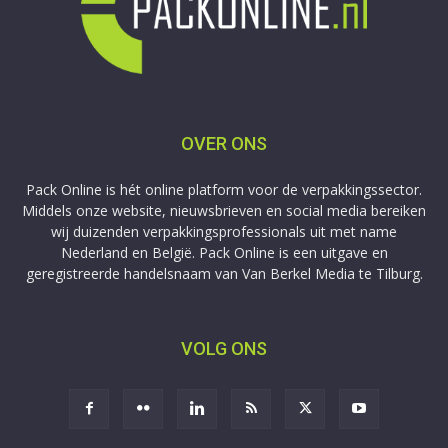
OVER ONS
Pack Online is hét online platform voor de verpakkingssector.
Middels onze website, nieuwsbrieven en social media bereiken
wij duizenden verpakkingsprofessionals uit met name
Nederland en België. Pack Online is een uitgave en
geregistreerde handelsnaam van Van Berkel Media te Tilburg.
VOLG ONS