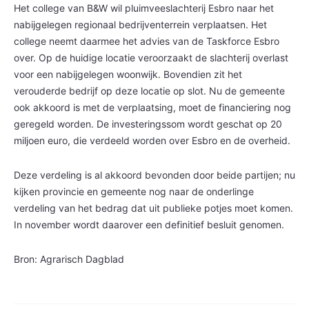
Het college van B&W wil pluimveeslachterij Esbro naar het
nabijgelegen regionaal bedrijventerrein verplaatsen. Het
college neemt daarmee het advies van de Taskforce Esbro
over. Op de huidige locatie veroorzaakt de slachterij overlast
voor een nabijgelegen woonwijk. Bovendien zit het
verouderde bedrijf op deze locatie op slot. Nu de gemeente
ook akkoord is met de verplaatsing, moet de financiering nog
geregeld worden. De investeringssom wordt geschat op 20
miljoen euro, die verdeeld worden over Esbro en de overheid.
Deze verdeling is al akkoord bevonden door beide partijen; nu
kijken provincie en gemeente nog naar de onderlinge
verdeling van het bedrag dat uit publieke potjes moet komen.
In november wordt daarover een definitief besluit genomen.
Bron: Agrarisch Dagblad