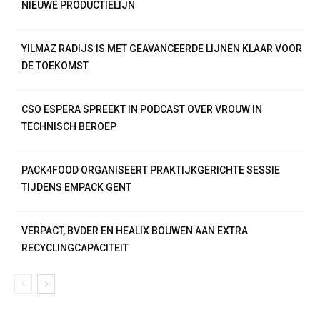
NIEUWE PRODUCTIELIJN
YILMAZ RADIJS IS MET GEAVANCEERDE LIJNEN KLAAR VOOR
DE TOEKOMST
CSO ESPERA SPREEKT IN PODCAST OVER VROUW IN
TECHNISCH BEROEP
PACK4FOOD ORGANISEERT PRAKTIJKGERICHTE SESSIE
TIJDENS EMPACK GENT
VERPACT, BVDER EN HEALIX BOUWEN AAN EXTRA
RECYCLINGCAPACITEIT