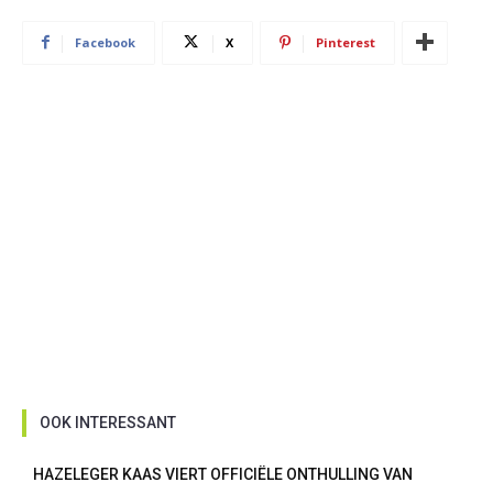
Facebook
X
Pinterest
OOK INTERESSANT
HAZELEGER KAAS VIERT OFFICIËLE ONTHULLING VAN