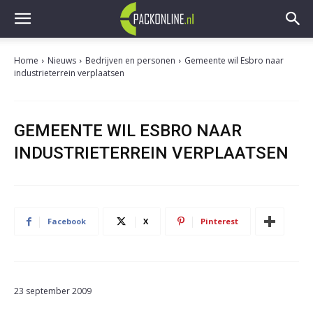
Home
Nieuws
Bedrijven en personen
Gemeente wil Esbro naar
industrieterrein verplaatsen
GEMEENTE WIL ESBRO NAAR
INDUSTRIETERREIN VERPLAATSEN
Facebook
X
Pinterest
23 september 2009