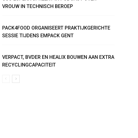
VROUW IN TECHNISCH BEROEP
PACK4FOOD ORGANISEERT PRAKTIJKGERICHTE
SESSIE TIJDENS EMPACK GENT
VERPACT, BVDER EN HEALIX BOUWEN AAN EXTRA
RECYCLINGCAPACITEIT