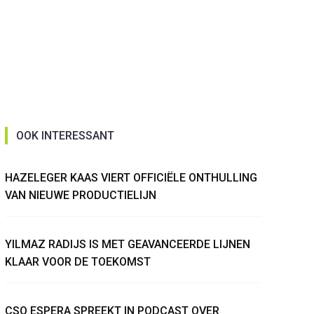
OOK INTERESSANT
HAZELEGER KAAS VIERT OFFICIËLE ONTHULLING
VAN NIEUWE PRODUCTIELIJN
YILMAZ RADIJS IS MET GEAVANCEERDE LIJNEN
KLAAR VOOR DE TOEKOMST
CSO ESPERA SPREEKT IN PODCAST OVER