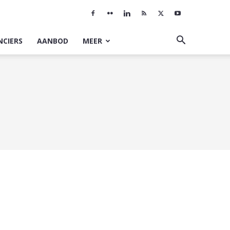
NCIERS
AANBOD
MEER