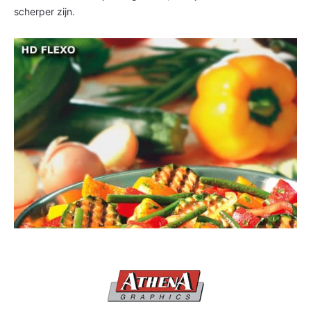
scherper zijn.