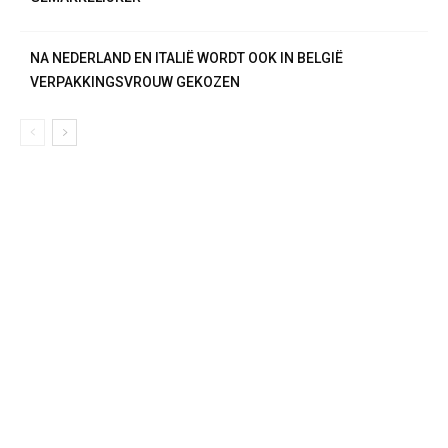
NA NEDERLAND EN ITALIË WORDT OOK IN BELGIË
VERPAKKINGSVROUW GEKOZEN