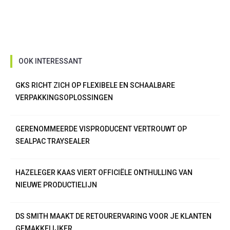
OOK INTERESSANT
GKS RICHT ZICH OP FLEXIBELE EN SCHAALBARE
VERPAKKINGSOPLOSSINGEN
GERENOMMEERDE VISPRODUCENT VERTROUWT OP
SEALPAC TRAYSEALER
HAZELEGER KAAS VIERT OFFICIËLE ONTHULLING VAN
NIEUWE PRODUCTIELIJN
DS SMITH MAAKT DE RETOURERVARING VOOR JE KLANTEN
GEMAKKELIJKER