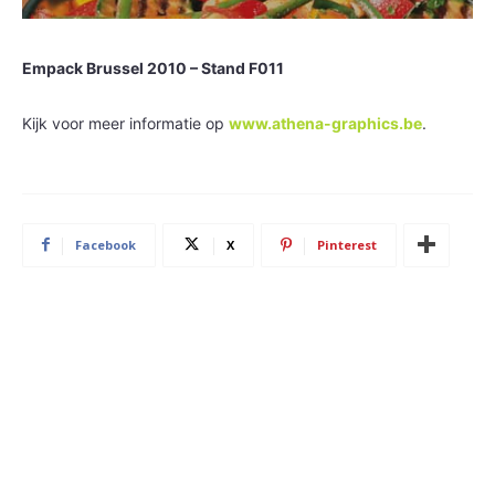
Empack Brussel 2010 – Stand F011
Kijk voor meer informatie op
www.athena-graphics.be
.
Facebook
X
Pinterest