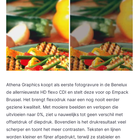
Athena Graphics koopt als eerste fotogravure in de Benelux
de allernieuwste HD flexo CDI en stelt deze voor op Empack
Brussel. Het brengt flexodruk naar een nog nooit eerder
geziene kwaliteit. Met mooiere beelden en verlopen die
uitvloeien naar 0%, ziet u nauwelijks tot geen verschil met
offsetdruk of diepdruk. Bovendien is het drukresultaat veel
scherper en toont het meer contrasten. Teksten en lijnen
worden kleiner en fijner afgedrukt, terwijl ze stabieler en