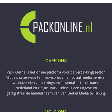
OVER ONS
Pack Online is hét online platform voor de verpakkingssector.
Middels onze website, nieuwsbrieven en social media bereiken
wij duizenden verpakkingsprofessionals uit met name
Nederland en België. Pack Online is een uitgave en
geregistreerde handelsnaam van Van Berkel Media te Tilburg.
VOLG ONS