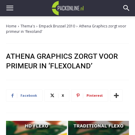
Home
Thema's
Empack Brussel 2010
Athena Graphics zorgt voor
primeur in 'flexoland'
ATHENA GRAPHICS ZORGT VOOR
PRIMEUR IN ‘FLEXOLAND’
Facebook
X
Pinterest