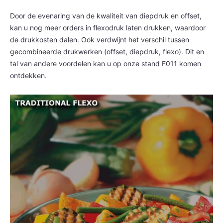
Door de evenaring van de kwaliteit van diepdruk en offset,
kan u nog meer orders in flexodruk laten drukken, waardoor
de drukkosten dalen. Ook verdwijnt het verschil tussen
gecombineerde drukwerken (offset, diepdruk, flexo). Dit en
tal van andere voordelen kan u op onze stand F011 komen
ontdekken.