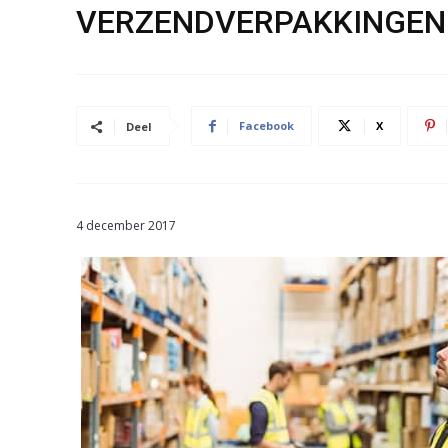
VERZENDVERPAKKINGEN
Facebook
X
Deel
4 december 2017