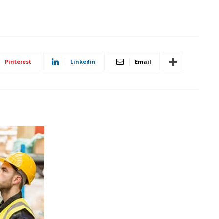
Pinterest
Linkedin
Email