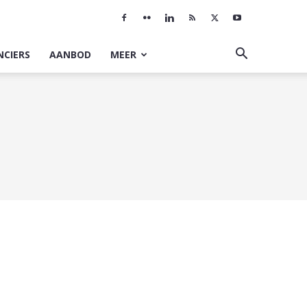
NCIERS
AANBOD
MEER