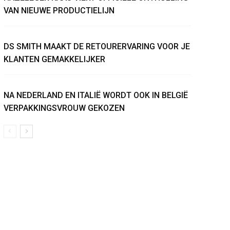
VAN NIEUWE PRODUCTIELIJN
DS SMITH MAAKT DE RETOURERVARING VOOR JE
KLANTEN GEMAKKELIJKER
NA NEDERLAND EN ITALIË WORDT OOK IN BELGIË
VERPAKKINGSVROUW GEKOZEN