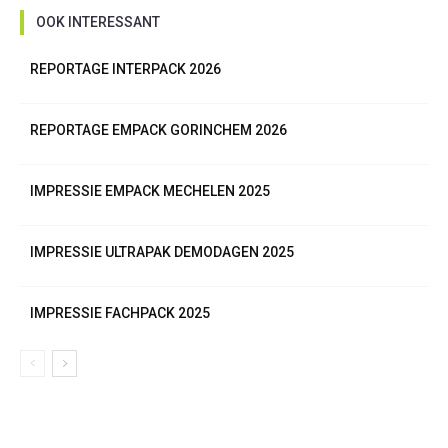
OOK INTERESSANT
REPORTAGE INTERPACK 2026
REPORTAGE EMPACK GORINCHEM 2026
IMPRESSIE EMPACK MECHELEN 2025
IMPRESSIE ULTRAPAK DEMODAGEN 2025
IMPRESSIE FACHPACK 2025