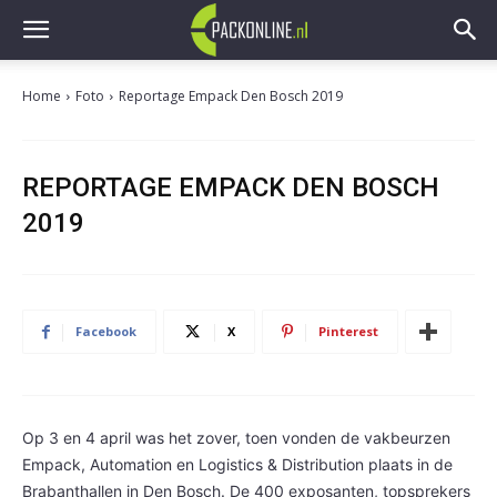
Home
Foto
Reportage Empack Den Bosch 2019
REPORTAGE EMPACK DEN BOSCH
2019
Facebook
X
Pinterest
Op 3 en 4 april was het zover, toen vonden de vakbeurzen
Empack, Automation en Logistics & Distribution plaats in de
Brabanthallen in Den Bosch. De 400 exposanten, topsprekers