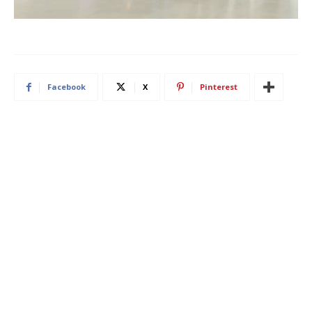
Facebook
X
Pinterest