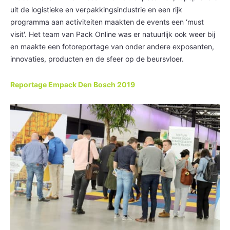
uit de logistieke en verpakkingsindustrie en een rijk
programma aan activiteiten maakten de events een ‘must
visit'. Het team van Pack Online was er natuurlijk ook weer bij
en maakte een fotoreportage van onder andere exposanten,
innovaties, producten en de sfeer op de beursvloer.
Reportage Empack Den Bosch 2019