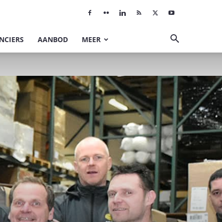
NCIERS
AANBOD
MEER