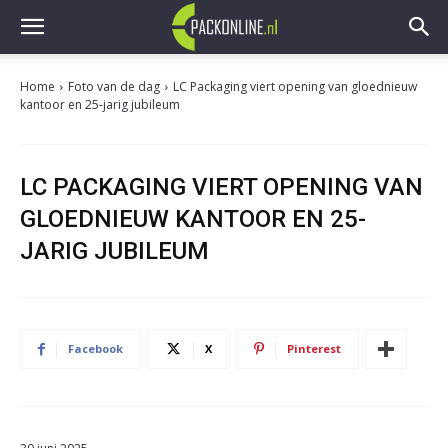
Home
Foto van de dag
LC Packaging viert opening van gloednieuw
kantoor en 25-jarig jubileum
LC PACKAGING VIERT OPENING VAN
GLOEDNIEUW KANTOOR EN 25-
JARIG JUBILEUM
Facebook
X
Pinterest