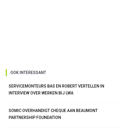
OOK INTERESSANT
SERVICEMONTEURS BAS EN ROBERT VERTELLEN IN
INTERVIEW OVER WERKEN BIJ LWA
SOMIC OVERHANDIGT CHEQUE AAN BEAUMONT
PARTNERSHIP FOUNDATION