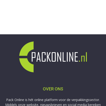
OVER ONS
Pack Online is hét online platform voor de verpakkingssector.
Middels onze website, nieuwsbrieven en social media bereiken