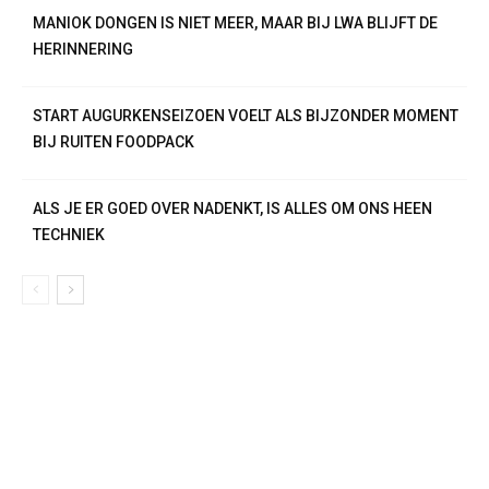
MANIOK DONGEN IS NIET MEER, MAAR BIJ LWA BLIJFT DE
HERINNERING
START AUGURKENSEIZOEN VOELT ALS BIJZONDER MOMENT
BIJ RUITEN FOODPACK
ALS JE ER GOED OVER NADENKT, IS ALLES OM ONS HEEN
TECHNIEK