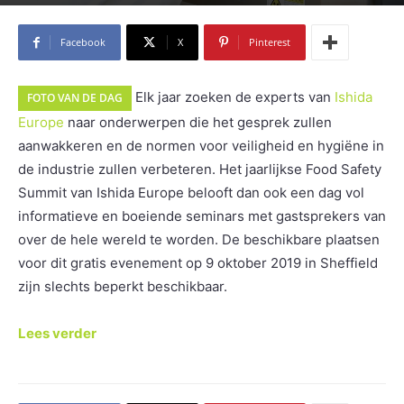
Facebook
X
Pinterest
Elk jaar zoeken de experts van
Ishida
FOTO VAN DE DAG
Europe
naar onderwerpen die het gesprek zullen
aanwakkeren en de normen voor veiligheid en hygiëne in
de industrie zullen verbeteren. Het jaarlijkse Food Safety
Summit van Ishida Europe belooft dan ook een dag vol
informatieve en boeiende seminars met gastsprekers van
over de hele wereld te worden. De beschikbare plaatsen
voor dit gratis evenement op 9 oktober 2019 in Sheffield
zijn slechts beperkt beschikbaar.
Lees verder