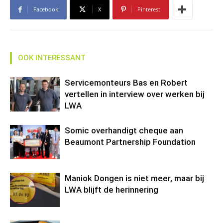
Facebook
X
Pinterest
OOK INTERESSANT
Servicemonteurs Bas en Robert
vertellen in interview over werken bij
LWA
Somic overhandigt cheque aan
Beaumont Partnership Foundation
Maniok Dongen is niet meer, maar bij
LWA blijft de herinnering