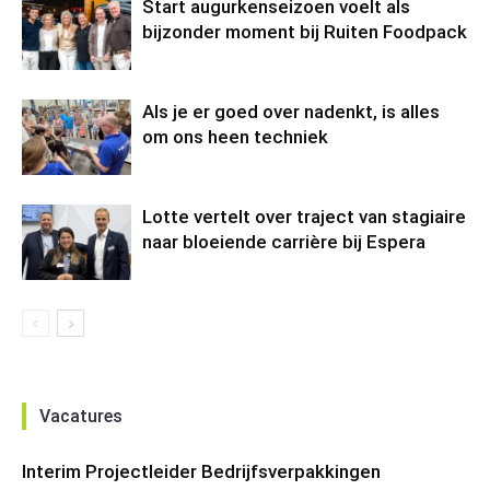
Start augurkenseizoen voelt als
bijzonder moment bij Ruiten Foodpack
Als je er goed over nadenkt, is alles
om ons heen techniek
Lotte vertelt over traject van stagiaire
naar bloeiende carrière bij Espera
Vacatures
Interim Projectleider Bedrijfsverpakkingen