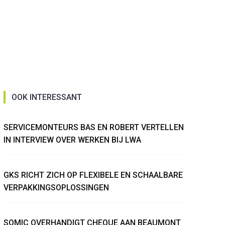
OOK INTERESSANT
SERVICEMONTEURS BAS EN ROBERT VERTELLEN
IN INTERVIEW OVER WERKEN BIJ LWA
GKS RICHT ZICH OP FLEXIBELE EN SCHAALBARE
VERPAKKINGSOPLOSSINGEN
SOMIC OVERHANDIGT CHEQUE AAN BEAUMONT