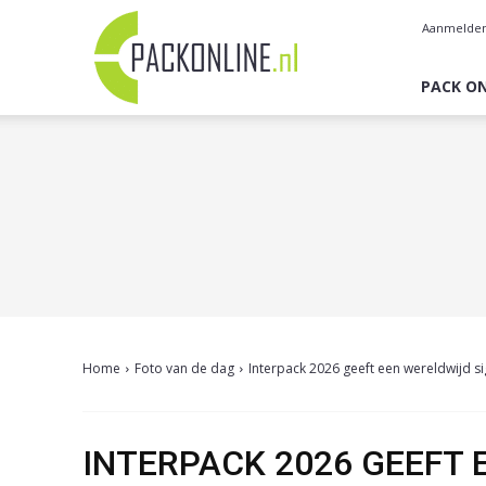
Pack
Aanmelde
Online
PACK ON
Home
Foto van de dag
Interpack 2026 geeft een wereldwijd si
INTERPACK 2026 GEEFT