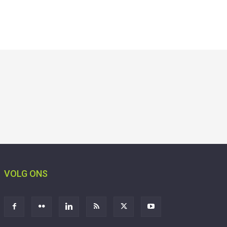
VOLG ONS