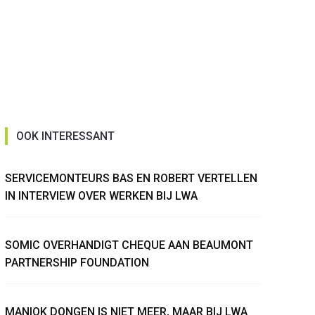
OOK INTERESSANT
SERVICEMONTEURS BAS EN ROBERT VERTELLEN
IN INTERVIEW OVER WERKEN BIJ LWA
SOMIC OVERHANDIGT CHEQUE AAN BEAUMONT
PARTNERSHIP FOUNDATION
MANIOK DONGEN IS NIET MEER, MAAR BIJ LWA