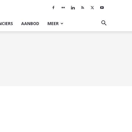
NCIERS
AANBOD
MEER