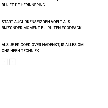
BLIJFT DE HERINNERING
START AUGURKENSEIZOEN VOELT ALS
BIJZONDER MOMENT BIJ RUITEN FOODPACK
ALS JE ER GOED OVER NADENKT, IS ALLES OM
ONS HEEN TECHNIEK