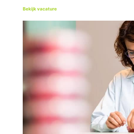
Bekijk vacature