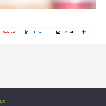
Pinterest
Linkedin
Email
ONS