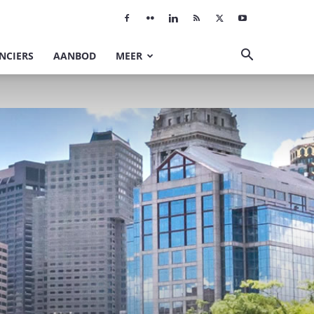
NCIERS
AANBOD
MEER