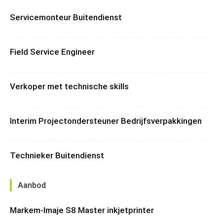
Servicemonteur Buitendienst
Field Service Engineer
Verkoper met technische skills
Interim Projectondersteuner Bedrijfsverpakkingen
Technieker Buitendienst
Aanbod
Markem-Imaje S8 Master inkjetprinter