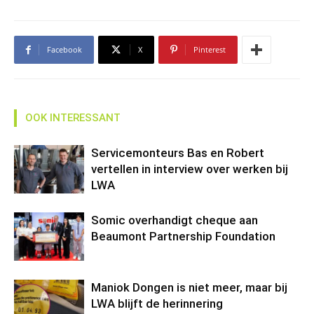
Facebook
X
Pinterest
OOK INTERESSANT
Servicemonteurs Bas en Robert
vertellen in interview over werken bij
LWA
Somic overhandigt cheque aan
Beaumont Partnership Foundation
Maniok Dongen is niet meer, maar bij
LWA blijft de herinnering