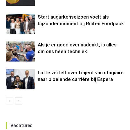
Start augurkenseizoen voelt als
bijzonder moment bij Ruiten Foodpack
Als je er goed over nadenkt, is alles
om ons heen techniek
Lotte vertelt over traject van stagiaire
naar bloeiende carrière bij Espera
Vacatures