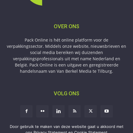
OVER ONS
Pack Online is hét online platform voor de
verpakkingssector. Middels onze website, nieuwsbrieven en
social media bereiken wij duizenden
verpakkingsprofessionals uit met name Nederland en
België. Pack Online is een uitgave en geregistreerde
handelsnaam van Van Berkel Media te Tilburg.
VOLG ONS
Door gebruik te maken van deze website gaat u akkoord met
ons Privacy Statement en Cookie Statement